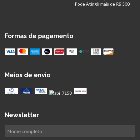
Pode Atingir mais de R$ 300
Formas de pagamento
Meios de envio
Newsletter