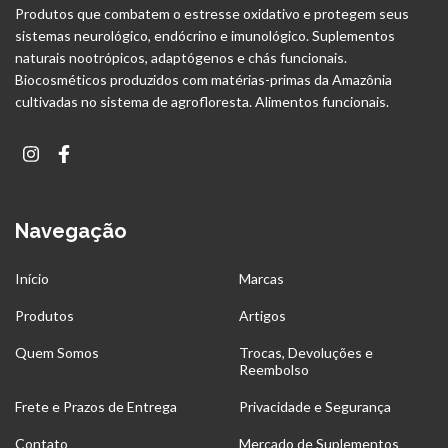
Produtos que combatem o estresse oxidativo e protegem seus
sistemas neurológico, endócrino e imunológico. Suplementos
naturais nootrópicos, adaptógenos e chás funcionais.
Biocosméticos produzidos com matérias-primas da Amazônia
cultivadas no sistema de agrofloresta. Alimentos funcionais.
Navegação
Início
Marcas
Produtos
Artigos
Quem Somos
Trocas, Devoluções e
Reembolso
Frete e Prazos de Entrega
Privacidade e Segurança
Contato
Mercado de Suplementos