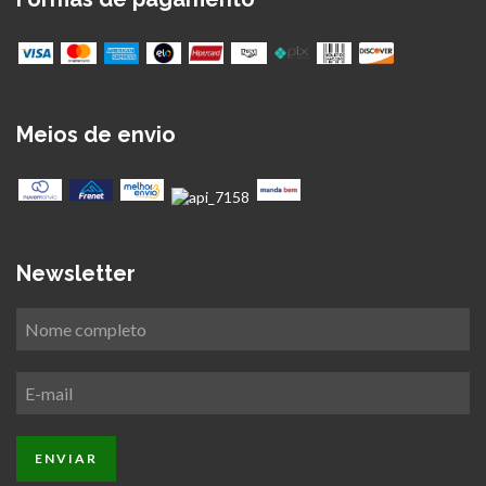
Meios de envio
Newsletter