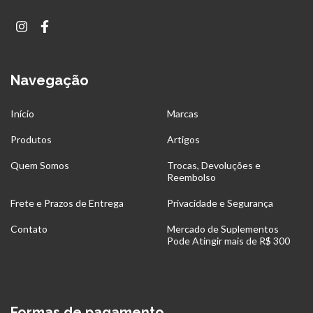
Navegação
Início
Marcas
Produtos
Artigos
Quem Somos
Trocas, Devoluções e
Reembolso
Frete e Prazos de Entrega
Privacidade e Segurança
Contato
Mercado de Suplementos
Pode Atingir mais de R$ 300
Formas de pagamento