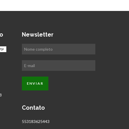
o
Newsletter
Contato
553183625443