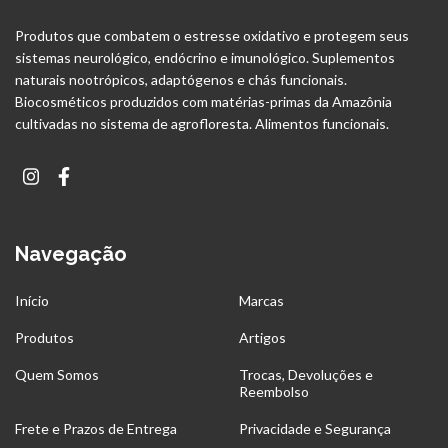
Produtos que combatem o estresse oxidativo e protegem seus
sistemas neurológico, endócrino e imunológico. Suplementos
naturais nootrópicos, adaptógenos e chás funcionais.
Biocosméticos produzidos com matérias-primas da Amazônia
cultivadas no sistema de agrofloresta. Alimentos funcionais.
Navegação
Início
Marcas
Produtos
Artigos
Quem Somos
Trocas, Devoluções e
Reembolso
Frete e Prazos de Entrega
Privacidade e Segurança