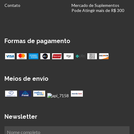
Contato
Mercado de Suplementos
Pode Atingir mais de R$ 300
Formas de pagamento
Meios de envio
Newsletter