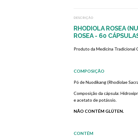
DESCRIÇÃO
RHODIOLA ROSEA (NU
ROSEA - 60 CÁPSULAS
Produto da Medicina Tradicional
COMPOSIÇÃO
Pó de Nuodikang (Rhodiolae Sacr
Composição da cápsula: Hidroxipr
e acetato de potássio.
NÃO CONTÉM GLÚTEN.
CONTÉM