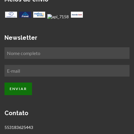
Newsletter
Contato
553183625443