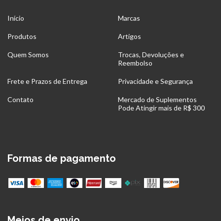
Início
Marcas
Produtos
Artigos
Quem Somos
Trocas, Devoluções e
Reembolso
Frete e Prazos de Entrega
Privacidade e Segurança
Contato
Mercado de Suplementos
Pode Atingir mais de R$ 300
Formas de pagamento
Meios de envio