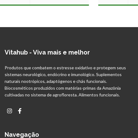
Vitahub - Viva mais e melhor
Produtos que combatem o estresse oxidativo e protegem seus
sistemas neurológico, endócrino e imunológico. Suplementos
naturais nootrópicos, adaptógenos e chás funcionais.
Biocosméticos produzidos com matérias-primas da Amazônia
cultivadas no sistema de agrofloresta. Alimentos funcionais.
Navegação