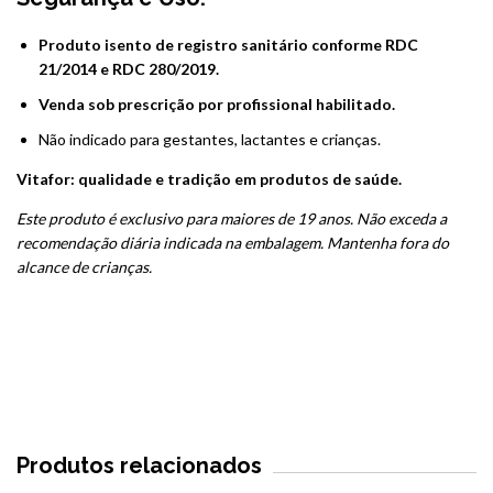
Produto isento de registro sanitário conforme RDC
21/2014 e RDC 280/2019.
Venda sob prescrição por profissional habilitado.
Não indicado para gestantes, lactantes e crianças.
Vitafor: qualidade e tradição em produtos de saúde.
Este produto é exclusivo para maiores de 19 anos. Não exceda a
recomendação diária indicada na embalagem. Mantenha fora do
alcance de crianças.
Produtos relacionados