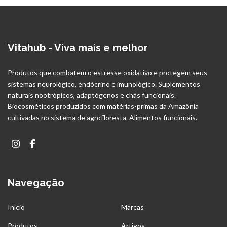
Vitahub - Viva mais e melhor
Produtos que combatem o estresse oxidativo e protegem seus
sistemas neurológico, endócrino e imunológico. Suplementos
naturais nootrópicos, adaptógenos e chás funcionais.
Biocosméticos produzidos com matérias-primas da Amazônia
cultivadas no sistema de agrofloresta. Alimentos funcionais.
Navegação
Início
Marcas
Produtos
Artigos