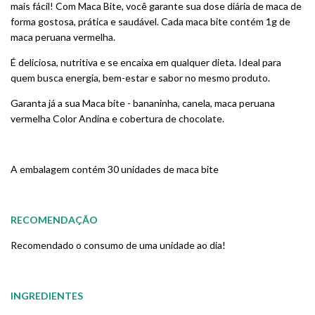
mais fácil! Com Maca Bite, você garante sua dose diária de maca de
forma gostosa, prática e saudável. Cada maca bite contém 1g de
maca peruana vermelha.
É deliciosa, nutritiva e se encaixa em qualquer dieta. Ideal para
quem busca energia, bem-estar e sabor no mesmo produto.
Garanta já a sua Maca bite - bananinha, canela, maca peruana
vermelha Color Andina e cobertura de chocolate.
A embalagem contém 30 unidades de maca bite
RECOMENDAÇÃO
Recomendado o consumo de uma unidade ao dia!
INGREDIENTES