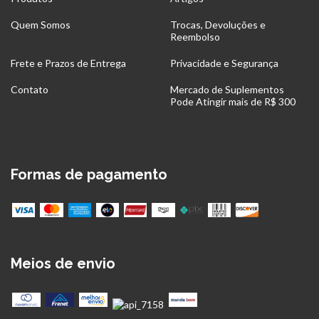
Quem Somos
Trocas, Devoluções e
Reembolso
Frete e Prazos de Entrega
Privacidade e Segurança
Contato
Mercado de Suplementos
Pode Atingir mais de R$ 300
Formas de pagamento
Meios de envio