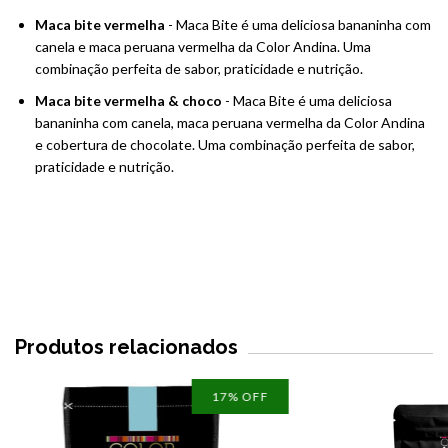
Maca bite vermelha
- Maca Bite é uma deliciosa bananinha com
canela e maca peruana vermelha da Color Andina. Uma
combinação perfeita de sabor, praticidade e nutrição.
Maca bite vermelha & choco
- Maca Bite é uma deliciosa
bananinha com canela, maca peruana vermelha da Color Andina
e cobertura de chocolate. Uma combinação perfeita de sabor,
praticidade e nutrição.
Produtos relacionados
17
% OFF