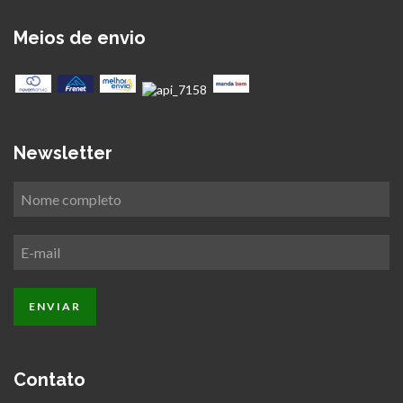
Meios de envio
Newsletter
Contato