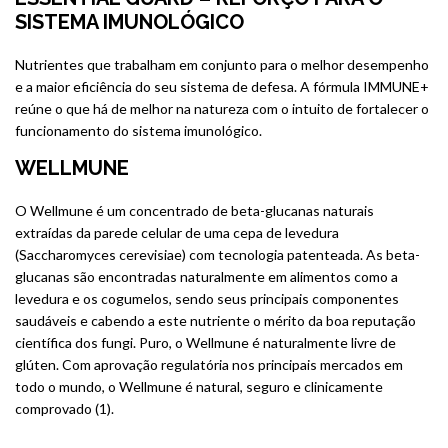
SISTEMA IMUNOLÓGICO
Nutrientes que trabalham em conjunto para o melhor desempenho
e a maior eficiência do seu sistema de defesa. A fórmula IMMUNE+
reúne o que há de melhor na natureza com o intuito de fortalecer o
funcionamento do sistema imunológico.
WELLMUNE
O Wellmune é um concentrado de beta-glucanas naturais
extraídas da parede celular de uma cepa de levedura
(Saccharomyces cerevisiae) com tecnologia patenteada. As beta-
glucanas são encontradas naturalmente em alimentos como a
levedura e os cogumelos, sendo seus principais componentes
saudáveis e cabendo a este nutriente o mérito da boa reputação
científica dos fungi. Puro, o Wellmune é naturalmente livre de
glúten. Com aprovação regulatória nos principais mercados em
todo o mundo, o Wellmune é natural, seguro e clinicamente
comprovado (1).