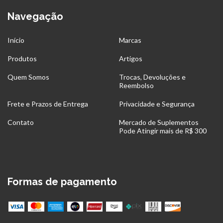
Navegação
Início
Marcas
Produtos
Artigos
Quem Somos
Trocas, Devoluções e
Reembolso
Frete e Prazos de Entrega
Privacidade e Segurança
Contato
Mercado de Suplementos
Pode Atingir mais de R$ 300
Formas de pagamento