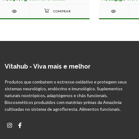
Vitahub - Viva mais e melhor
Produtos que combatem o estresse oxidativo e protegem seus
sistemas neurológico, endócrino e imunológico. Suplementos
naturais nootrópicos, adaptógenos e chás funcionais.
Biocosméticos produzidos com matérias-primas da Amazônia
cultivadas no sistema de agrofloresta. Alimentos funcionais.