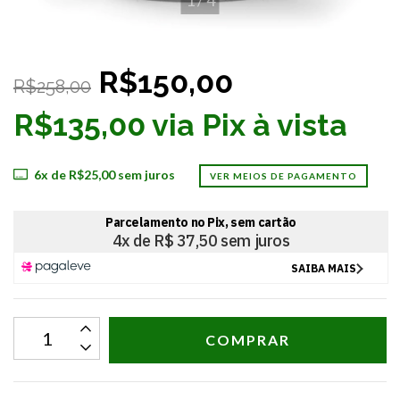
R$150,00
R$258,00
R$135,00 via Pix à vista
6
x de
R$25,00
sem juros
VER MEIOS DE PAGAMENTO