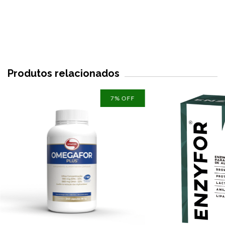
Produtos relacionados
7
% OFF