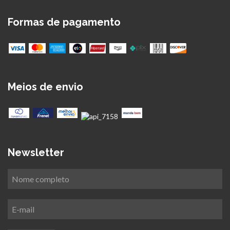
Formas de pagamento
Meios de envio
Newsletter