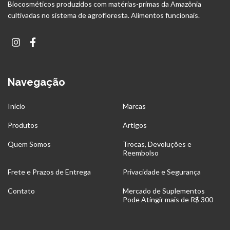
Biocosméticos produzidos com matérias-primas da Amazônia
cultivadas no sistema de agrofloresta. Alimentos funcionais.
Navegação
Início
Marcas
Produtos
Artigos
Quem Somos
Trocas, Devoluções e
Reembolso
Frete e Prazos de Entrega
Privacidade e Segurança
Contato
Mercado de Suplementos
Pode Atingir mais de R$ 300