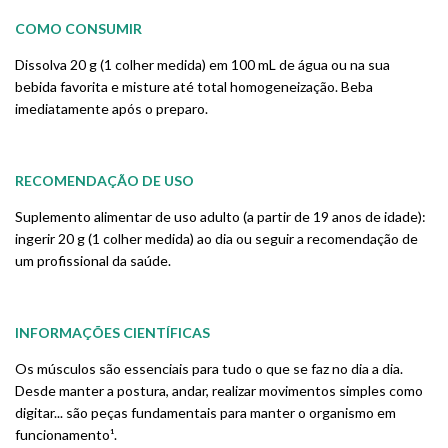
COMO CONSUMIR
Dissolva 20 g (1 colher medida) em 100 mL de água ou na sua
bebida favorita e misture até total homogeneização. Beba
imediatamente após o preparo.
RECOMENDAÇÃO DE USO
Suplemento alimentar de uso adulto (a partir de 19 anos de idade):
ingerir 20 g (1 colher medida) ao dia ou seguir a recomendação de
um profissional da saúde.
INFORMAÇÕES CIENTÍFICAS
Os músculos são essenciais para tudo o que se faz no dia a dia.
Desde manter a postura, andar, realizar movimentos simples como
digitar... são peças fundamentais para manter o organismo em
funcionamento¹.